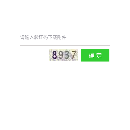
请输入验证码下载附件