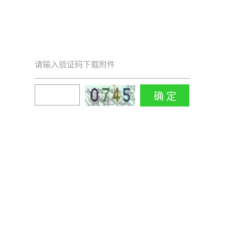
请输入验证码下载附件