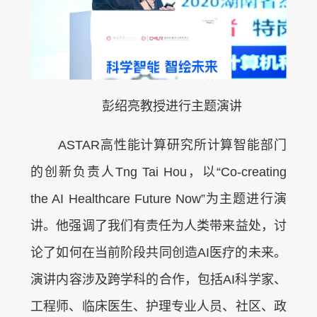
彭绍亮教授进行主题演讲
ASTAR高性能计算研究所计算智能部门
的创新负责人Tng Tai Hou，以“Co-creating
the AI Healthcare Future Now”为主题进行演
讲。他强调了我们有责任为人类带来益处，讨
论了如何在当前阶段共同创造AI医疗的未来。
演讲内容涉及跨学科的合作，包括AI科学家、
工程师、临床医生、护理专业人员、社区、政