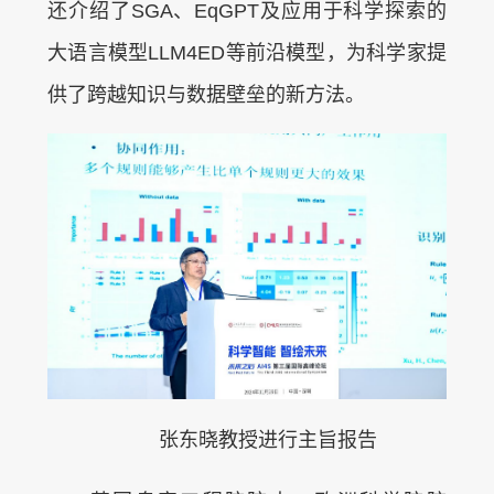
还介绍了SGA、EqGPT及应用于科学探索的
大语言模型LLM4ED等前沿模型，为科学家提
供了跨越知识与数据壁垒的新方法。
张东晓教授进行主旨报告