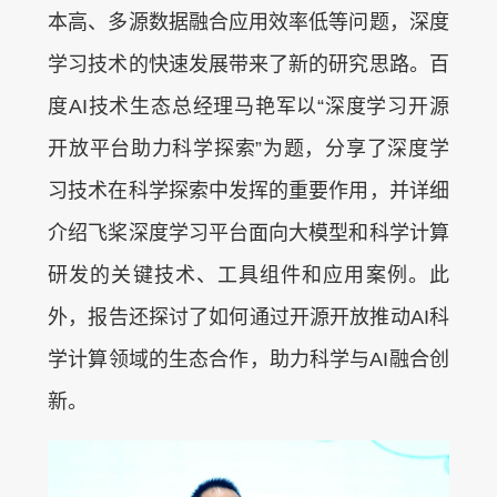
本高、多源数据融合应用效率低等问题，深度
学习技术的快速发展带来了新的研究思路。百
度AI技术生态总经理马艳军以“深度学习开源
开放平台助力科学探索”为题，分享了深度学
习技术在科学探索中发挥的重要作用，并详细
介绍飞桨深度学习平台面向大模型和科学计算
研发的关键技术、工具组件和应用案例。此
外，报告还探讨了如何通过开源开放推动AI科
学计算领域的生态合作，助力科学与AI融合创
新。