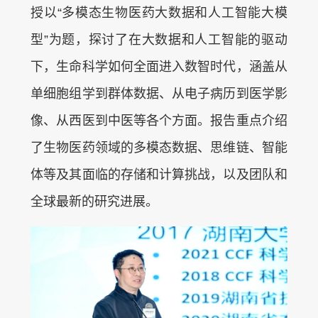
授以“多模态生物医药大数据和人工智能大模
型”为题，探讨了在大数据和人工智能的驱动
下，生命科学如何全面进入数智时代，涵盖从
单细胞组学到群体数据、从电子病历到医学影
像、从西医到中医等各个方面。报告重点介绍
了生物医药领域的多模态数据、思维链、智能
体等及其面临的存储和计算挑战，以及团队和
全球最新的研究进展。