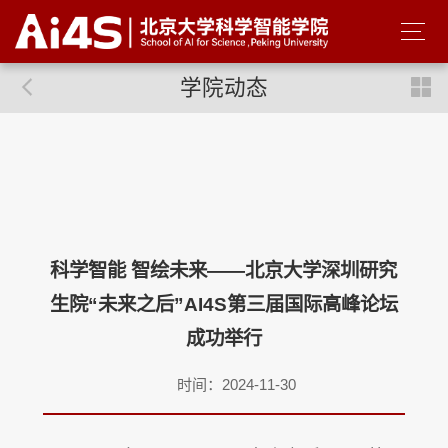
学院动态
科学智能 智绘未来——北京大学深圳研究
生院“未来之后”AI4S第三届国际高峰论坛
成功举行
时间：2024-11-30