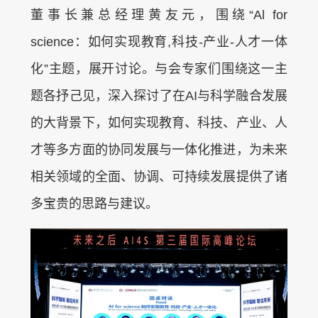
董事长兼总经理黄友元，围绕“Al for
science：如何实现教育,科技-产业-人才一体
化”主题，展开讨论。与会专家们围绕这一主
题各抒己见，深入探讨了在AI与科学融合发展
的大背景下，如何实现教育、科技、产业、人
才等多方面的协同发展与一体化推进，为未来
相关领域的全面、协调、可持续发展提供了诸
多宝贵的思路与建议。