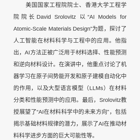
美国国家工程院院士、香港大学工程学
院院长David Srolovitz 以“AI Models for
Atomic-Scale Materials Design”为题，探讨了
人工智能在材料科学与工程中的应用。他指
出，AI方法正被广泛用于材料选择、性能预测
和逆向材料设计。在演讲中，他重点讨论了机
器学习在原子间势能开发和原子建模自动化中
的作用，以及大型语言模型（LLMs）在材料
分类和性能预测中的应用。最后，Srolovitz教
授展望了“AI在材料科学中的未来方向”，包括
揭示基础材料规律的潜力，展示了AI在推动材
料科学进步方面的巨大可能性等。