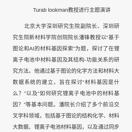
Turab lookman教授进行主题演讲
北京大学深圳研究生院副院长、深圳研
究生院新材料学院创院院长潘锋教授以“基于
图论和AI的材料基因探索”为题，探讨了在锂
离子电池中材料基因及其结构-功能关系的研
究方法。他通过基于图论的化学方法和材料大
数据系统的建立，旨在探讨“材料基因是什
么？”以及“如何研究锂离子电池中的材料基
因？”等基本问题。潘院长介绍了多个前沿交
叉学科领域，包括基于图论的结构化学、材料
大数据、锂离子电池材料基因，以及通过同步