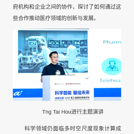
府机构和企业之间的协作，探讨了如何通过这
些合作推动医疗领域的创新与发展。
Tng Tai Hou进行主题演讲
科学领域仍面临多时空尺度现象计算成