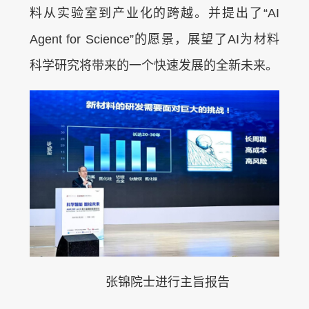
料从实验室到产业化的跨越。并提出了“AI
Agent for Science”的愿景，展望了AI为材料
科学研究将带来的一个快速发展的全新未来。
张锦院士进行主旨报告