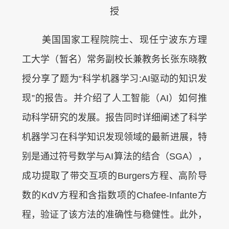
授
美国国家工程院院士、现任宁波东方理
工大学（暂名）常务副校长兼教务长张东晓教
授分享了题为“科学机器学习:AI驱动的知识发
现”的报告。并介绍了人工智能（AI）如何推
动科学研究的发展。报告同时详细阐述了科学
机器学习在科学知识发现领域的最新进展，特
别是通过符号数学与AI算法的结合（SGA），
成功提取了带交互项的Burgers方程、高阶导
数的KdV方程和含指数项的Chafee-Infante方
程，验证了该方法的准确性与稳健性。此外，