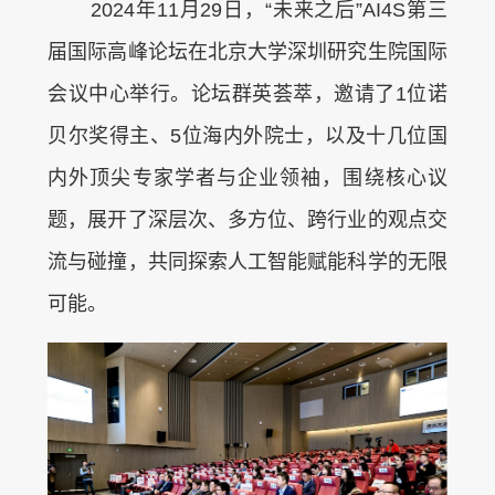
2024年11月29日，“未来之后”AI4S第三
届国际高峰论坛在北京大学深圳研究生院国际
会议中心举行。论坛群英荟萃，邀请了1位诺
贝尔奖得主、5位海内外院士，以及十几位国
内外顶尖专家学者与企业领袖，围绕核心议
题，展开了深层次、多方位、跨行业的观点交
流与碰撞，共同探索人工智能赋能科学的无限
可能。