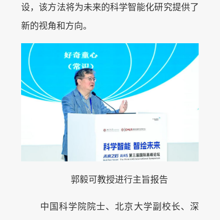
设，该方法将为未来的科学智能化研究提供了
新的视角和方向。
郭毅可教授进行主旨报告
中国科学院院士、北京大学副校长、深