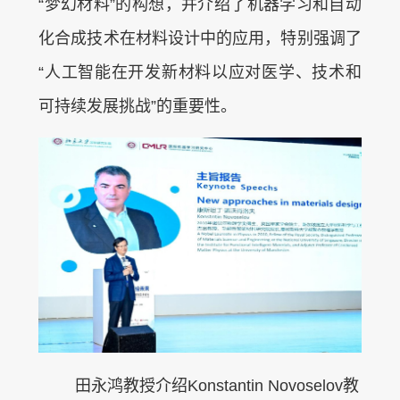
“梦幻材料”的构想，并介绍了机器学习和自动
化合成技术在材料设计中的应用，特别强调了
“人工智能在开发新材料以应对医学、技术和
可持续发展挑战”的重要性。
田永鸿教授介绍Konstantin Novoselov教