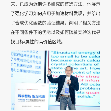
来，已成为近期许多研究的首选方法。他展示
了强化学习如何应用于加速材料发现，并给出
了合成优化函数的验证结果，阐明了相关方法
在不同条件下的优劣以及如何随着实验迭代寻
找目标/属性的高价值区域。