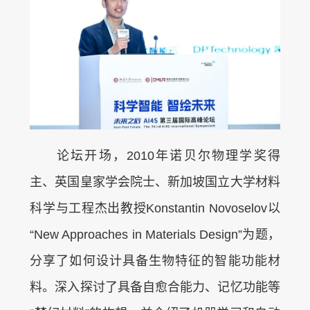
论坛开场，2010年诺贝尔物理学奖得
主、英国皇家学会院士、新加坡国立大学材料
科学与工程杰出教授Konstantin Novoselov以
“New Approaches in Materials Design”为题，
分享了如何设计具备生物特征的智能功能材
料。深入探讨了具备自愈合能力、记忆功能等