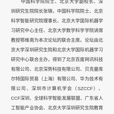
中国科学院院士、北京大学副校长、深
圳研究生院院长张锦，中国科学院院士、北京
科学智能研究院理事长、北京大学国际机器学
习研究中心主任、北京大学数学科学学院讲席
教授鄂维南为本次论坛的联合主席。论坛由北
京大学深圳研究生院和北京大学国际机器学习
研究中心联合主办，得到了北京百度网讯科技
有限公司、北京深势科技有限公司、贝克曼库
尔特国际贸易（上海）有限公司、华为技术有
限公司、深圳市计算机学会（SZCCF）、
CCF深圳、全球科学智能发展联盟、广东省人
工智能产业协会、北京大学深圳研究生院教育