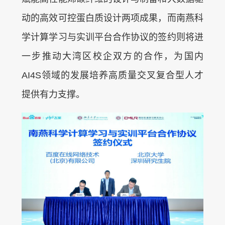
动的高效可控蛋白质设计两项成果，而南燕科
学计算学习与实训平台合作协议的签约则将进
一步推动大湾区校企双方的合作，为国内
AI4S领域的发展培养高质量交叉复合型人才
提供有力支撑。