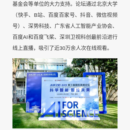
基金会等单位的大力支持。论坛通过北京大学
（快手、B站、百度百家号、抖音、微信视频
号）、深势科技、广东省人工智能产业协会、
百度AI和百度飞桨、深圳卫视科创最前沿进行
线上直播，吸引了近30万余人次在线观看。