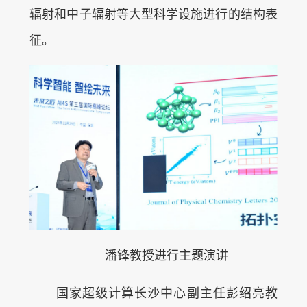
辐射和中子辐射等大型科学设施进行的结构表
征。
潘锋教授进行主题演讲
国家超级计算长沙中心副主任彭绍亮教