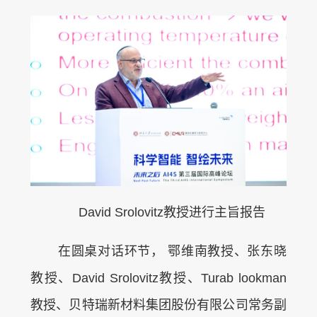
David Srolovitz教授进行主旨报告
在圆桌对话环节， 鄂维南教授、张东晓
教授、David Srolovitz教授、Turab lookman
教授、贝特瑞新材料集团股份有限公司常务副