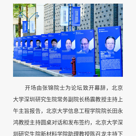
开场由张锦院士为论坛致开幕辞，北京
大学深圳研究生院常务副院长杨震教授主持上
午主旨报告，北京大学信息工程学院院长田永
鸿教授主持圆桌对话和发布签约，北京大学深
圳研究生院新材料学院助理教授陈召龙主持下