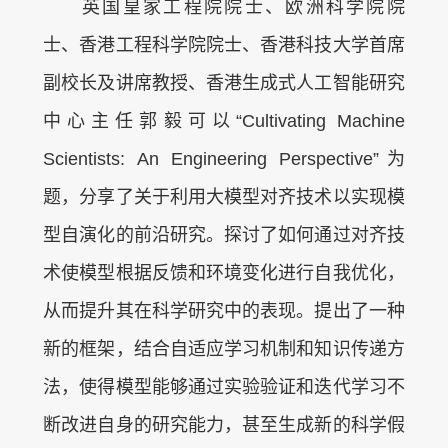
英国皇家工程院院士、欧洲科学院院
士、香港工程科学院院士、香港科技大学首席
副校长及讲席教授、香港生成式人工智能研究
中心主任郭毅可以“Cultivating Machine
Scientists: An Engineering Perspective”为
题，分享了关于利用大模型对齐技术以实现模
型自演化的前沿研究。探讨了如何通过对齐技
术使模型根据反馈和环境变化进行自我优化，
从而提升其在科学研究中的表现。提出了一种
新的框架，结合自适应学习机制和知识传递方
法，使得模型能够通过实验验证和迭代学习不
断改进自身的研究能力，甚至生成新的科学假