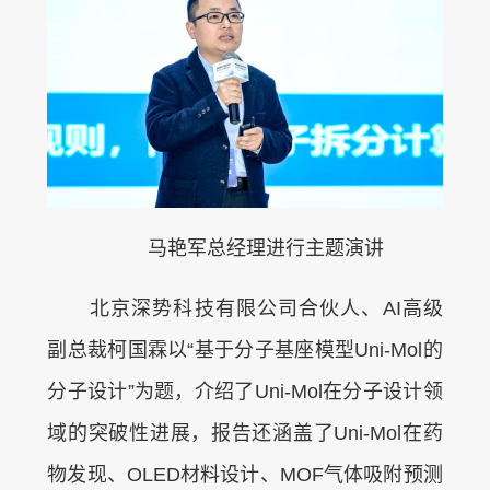
马艳军总经理进行主题演讲
北京深势科技有限公司合伙人、AI高级
副总裁柯国霖以“基于分子基座模型Uni-Mol的
分子设计”为题，介绍了Uni-Mol在分子设计领
域的突破性进展，报告还涵盖了Uni-Mol在药
物发现、OLED材料设计、MOF气体吸附预测