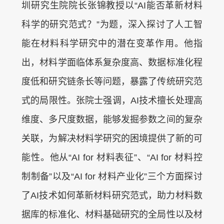
圳研究生院院长张锦教授以“AI能否革新材料
科学的研究范式？”为题，深入探讨了人工智
能在材料科学研究中的潜在变革作用。他指
出，材料学面临体系复杂度高、数据标准化程
度低和研究链条长等问题，暴露了传统研究范
式的局限性。张院士强调，AI技术擅长处理高
维度、多尺度数据，能够发掘参数之间的复杂
关联，为解决材料学研究的困境提供了新的可
能性。他从“AI for 材料表征”、“AI for 材料控
制制备”以及“AI for 材料产业化”三个方面探讨
了AI技术如何革新材料研究范式，助力材料数
据库的标准化、材料基础研究的全局性以及材