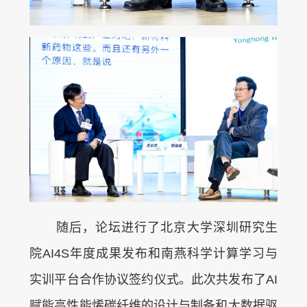
随后，论坛进行了北京大学深圳研究生
院AI4S年度成果发布和南燕科学计算学习与
实训平台合作协议签约仪式。此次共发布了AI
赋能高性能烯碳纤维的设计与制备和大数据驱