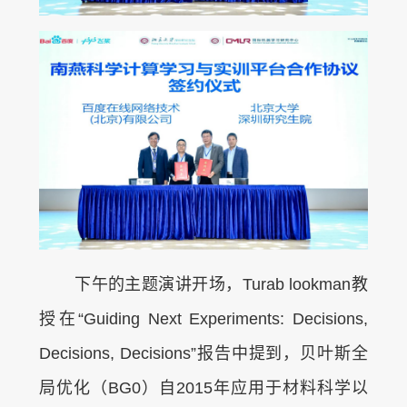
下午的主题演讲开场，Turab lookman教
授在“Guiding Next Experiments: Decisions,
Decisions, Decisions”报告中提到，贝叶斯全
局优化（BG0）自2015年应用于材料科学以