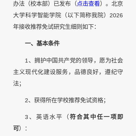
办法（校本部）已发布（
点击查看
）。北京
大学科学智能学院（以下简称我院）2026
年接收推荐免试研究生细则如下：
一、基本条件
1、拥护中国共产党的领导，愿为社会
主义现代化建设服务，品德良好，遵纪守
法；
2、获得所在学校推荐免试资格；
3、英语水平（
符合其中任一项即
可
）：