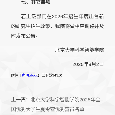
七、其它事
项
若上级部门在2026年招生年度出台新
的研究生招生政策，我院将做相应调整并及
时发布公告。
北京大学科学智能学院
2025年9月2日
附件【
声明.docx
】已下载
343
次
上一篇：
北京大学科学智能学院2025年全
国优秀大学生夏令营优秀营员名单