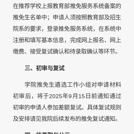
在推荐学校上报教育部推免服务系统备案的
推免生名单中；申请人须按照教育部及招生
院系的要求，登录推免服务系统，在系统中
注册和填写基本信息，完成网上报名、网上
缴费、接受复试确认和待录取确认等环节。
三、初
审
与复
试
学院推免生遴选工作小组对申请材料
初审后，将于2025年9月15日前通知通过
初审的申请人参加差额复试。具体复试规则
及安排请见我院后续发布的推免复试通知。