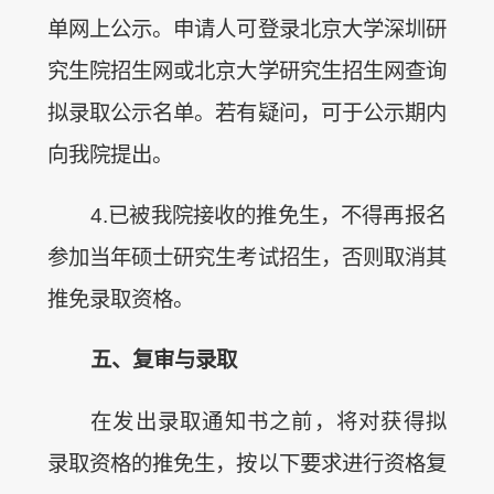
单网上公示。申请人可登录北京大学深圳研
究生院招生网或北京大学研究生招生网查询
拟录取公示名单。若有疑问，可于公示期内
向我院提出。
4.已被我院接收的推免生，不得再报名
参加当年硕士研究生考试招生，否则取消其
推免录取资格。
五、复
审
与
录
取
在发出录取通知书之前，将对获得拟
录取资格的推免生，按以下要求进行资格复