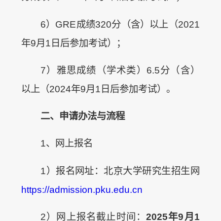
6）GRE成绩320分（含）以上（2021
年9月1日后参加考试）；
7）雅思成绩（学术类）6.5分（含）
以上（2024年9月1日后参加考试）。
二、申请办法与流程
1、网上报名
1）报名网址：北京大学研究生招生网
https://admission.pku.edu.cn
2）网上报名截止时间：
2025
年9月1