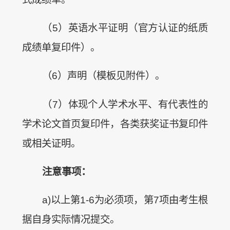
（5）英语水平证明（官方认证的纸质
成绩单复印件）。
（6）声明（模板见附件）。
（7）体现个人学术水平、有代表性的
学术论文首页复印件，各类获奖证书复印件
或相关证明。
注意事项：
a)以上第1-6为必须项，第7项由考生根
据自身实际情况提交。