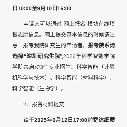
日
10:00
至9月10日
16:00
申请人可以通过“网上报名”模块在线填
报志愿信息。网上提交基本信息的时候请注
意：报考我院研究生的申请者，
报
考院系
请
选择
“
深圳研究生院
”,2026年科学智能学院
学院共启动3个专业招生：科学智能（计算
机科学与技术）、科学智能（材料科学）、
科学智能（生物学）。
2、报名材料提交
请于
2025
年9月12日17:00前寄达纸质