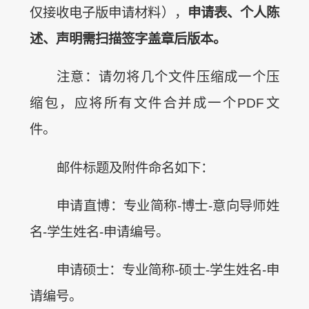
仅接收电子版申请材料），
申请表、个人陈
述、声明需扫描签字盖章后版本。
注意：请勿将几个文件压缩成一个压
缩包，应将所有文件合并成一个PDF文
件。
邮件标题及附件命名如下：
申请直博：专业简称-博士-意向导师姓
名-学生姓名-申请编号。
申请硕士：专业简称-硕士-学生姓名-申
请编号。