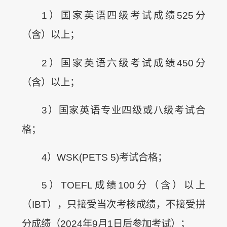
1）国家英语四级考试成绩525分
（含）以上；
2）国家英语六级考试成绩450分
（含）以上；
3）国家英语专业四级或八级考试合
格；
4）WSK(PETS 5)考试合格；
5）TOEFL成绩100分（含）以上
（IBT），只接受当次考核成绩，不接受拼
分成绩（2024年9月1日后参加考试）；