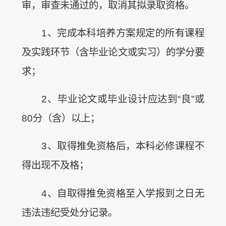
审，审查未通过的，取消其拟录取资格。
1、完成本科培养方案规定的所有课程
及实践环节（含毕业论文或实习）的学分要
求；
2、毕业论文或毕业设计应达到“良”或
80分（含）以上；
3、取得推免资格后，本科必修课程不
得出现不及格；
4、自取得推免资格至入学报到之日无
违法违纪受处分记录。