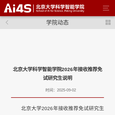
学院动态
北京大学科学智能学院2026年接收推荐免
试研究生说明
时间：2025-09-02
北京大学2026年接收推荐免试研究生