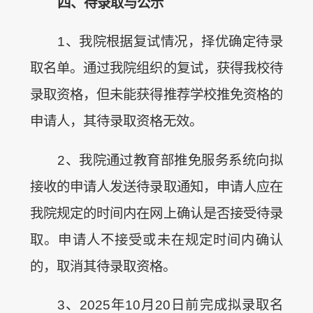
四、待
录
取与公示
1、我院根据复试情况，择优确定待录
取名单。通过我院组织的复试，获得我校待
录取资格，但未能获得推荐学校推免资格的
申请人，其待录取资格无效。
2、我院通过教育部推免服务系统向拟
接收的申请人发送待录取通知，申请人应在
我院规定的时间内在网上确认是否接受待录
取。申请人不接受或未在规定时间内确认
的，取消其待录取资格。
3、2025年10月20日前完成拟录取名