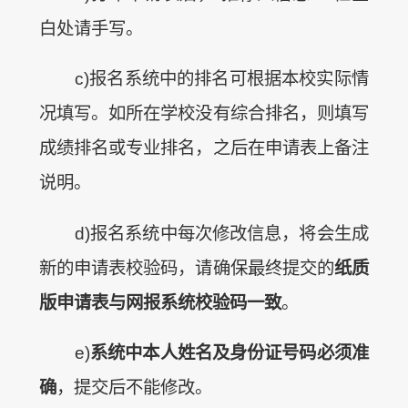
白处请手写。
c)报名系统中的排名可根据本校实际情
况填写。如所在学校没有综合排名，则填写
成绩排名或专业排名，之后在申请表上备注
说明。
d)报名系统中每次修改信息，将会生成
新的申请表校验码，请确保最终提交的
纸质
版申请表与网报系统校验码一致
。
e)
系统中本人姓名及身份证号码必须准
确
，提交后不能修改。