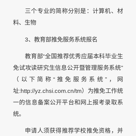
三个专业的简称分别是：计算机、材
料、生物
3、教育部推免服务系统报名
教育部“全国推荐优秀应届本科毕业生
免试攻读研究生信息公开暨管理服务系统”
（以下简称“推免服务系统”，网
址:http://yz.chsi.com.cn/tm）为推免工作统
一的信息备案公开平台和网上报考录取系
统。
申请人须获得推荐学校推免资格，并