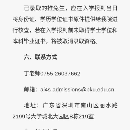
已录取的推免生，应在入学报到当日
将身份证、学历学位证书原件提供给我院进
行核查，若在入学报到前未取得学士学位和
本科毕业证书，将被取消录取资格。
六、
联
系方式
丁老师0755-26037662
邮箱：ai4s-admissions@pku.edu.cn
地址：广东省深圳市南山区丽水路
2199号大学城北大园区B栋219室