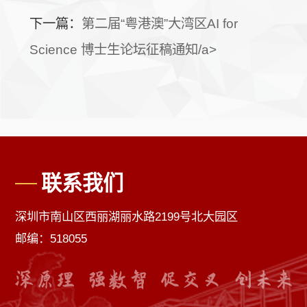
下一篇：
第二届“粤港澳”大湾区AI for
Science 博士生论坛征稿通知/a>
联系我们
深圳市南山区西丽湖丽水路2199号北大园区
邮编：518055