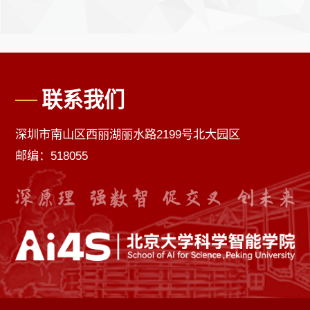
联系我们
深圳市南山区西丽湖丽水路2199号北大园区
邮编：518055