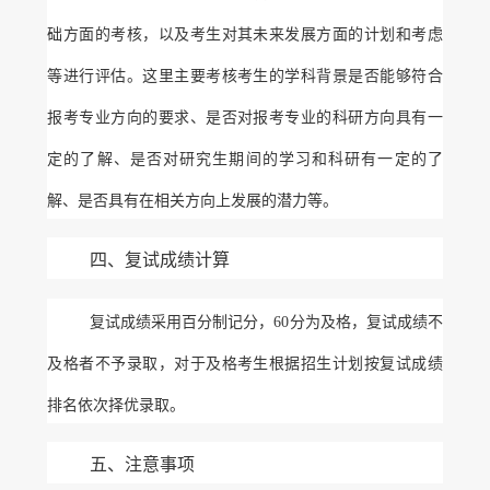
础方面的考核，以及考生对其未来发展方面的计划和考虑
等进行评估。这里主要考核考生的学科背景是否能够符合
报考专业方向的要求、是否对报考专业的科研方向具有一
定的了解、是否对研究生期间的学习和科研有一定的了
解、是否具有在相关方向上发展的潜力等。
四、复试成绩计算
复试成绩采用百分制记分，
60分为及格，复试成绩不
及格者不予录取，对于及格考生根据招生计划按复试成绩
排名依次择优录取。
五、注意事项