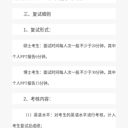
三、复试细则
1、复试形式：
硕士考生：面试时间每人次一般不少于
20分钟，其中
个人PPT报告6分钟。
博士考生：面试时间每人次一般不少于
30分钟。其中
个人PPT报告15分钟。
2、考核内容：
（
1）英语水平：对考生的英语水平进行考核，计入
考生复试总成绩；