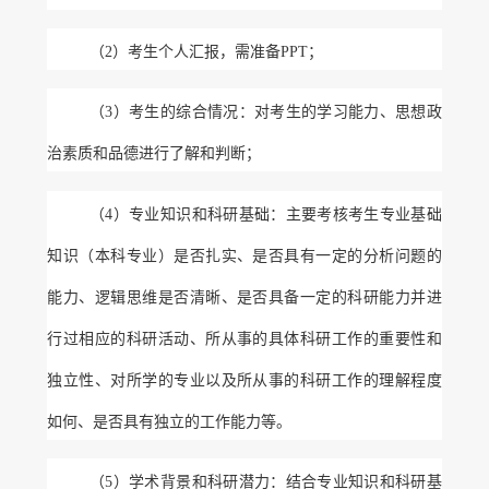
（
2）考生个人汇报，需准备PPT；
（
3）考生的综合情况：对考生的学习能力、思想政
治素质和品德进行了解和判断；
（
4）专业知识和科研基础：主要考核考生专业基础
知识（本科专业）是否扎实、是否具有一定的分析问题的
能力、逻辑思维是否清晰、是否具备一定的科研能力并进
行过相应的科研活动、所从事的具体科研工作的重要性和
独立性、对所学的专业以及所从事的科研工作的理解程度
如何、是否具有独立的工作能力等。
（
5）学术背景和科研潜力：结合专业知识和科研基