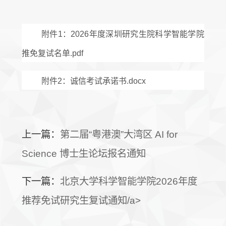
附件
1：2026年度深圳研究生院科学智能学院
推免复试名单.pdf
附件
2：诚信考试承诺书.docx
上一篇：
第二届“粤港澳”大湾区 AI for
Science 博士生论坛报名通知
下一篇：
北京大学科学智能学院2026年度
推荐免试研究生复试通知/a>