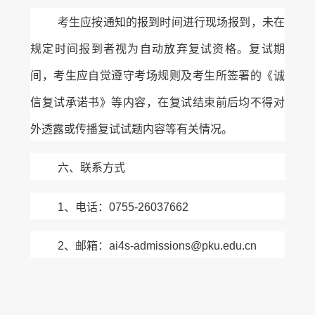
考生应按通知的报到时间进行现场报到，未在
规定时间报到者视为自动放弃复试资格。复试期
间，考生应自觉遵守考场规则及考生所签署的《诚
信复试承诺书》等内容，在复试结束前后均不得对
外透露或传播复试试题内容等有关情况。
六、联系方式
1、电话：0755-26037662
2、邮箱：ai4s-admissions@pku.edu.cn