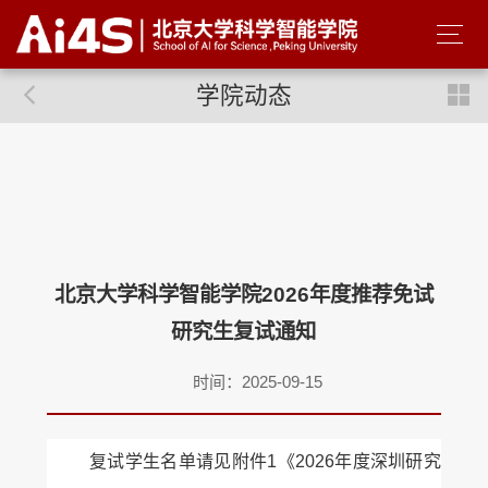
学院动态
北京大学科学智能学院2026年度推荐免试
研究生复试通知
时间：2025-09-15
复试学生名单请见附件
1《2026年度深圳研究