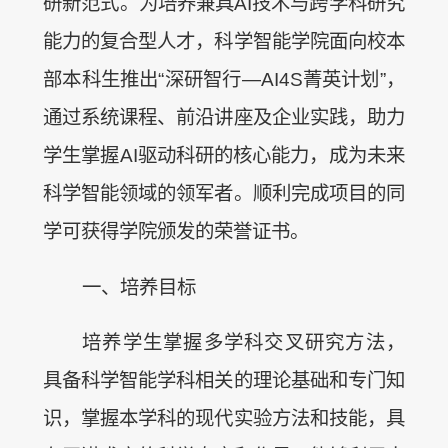
研新范式。为培养兼具AI技术与跨学科研究
能力的复合型人才，科学智能学院面向校本
部本科生推出“深研智行—AI4S菁英计划”，
通过系统课程、前沿讲座及企业实践，助力
学生掌握AI驱动科研的核心能力，成为未来
科学智能领域的领军者。顺利完成项目的同
学可获得学院颁发的荣誉证书。
一、培养目标
培养学生掌握多学科交叉研究方法，
具备科学智能学科相关的理论基础和专门知
识，掌握本学科的现代实验方法和技能，具