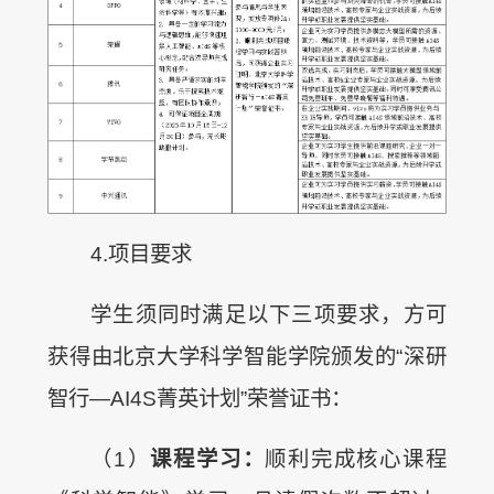
4.项目要求
学生须同时满足以下三项要求，方可
获得由北京大学科学智能学院颁发的“深研
智行—AI4S菁英计划”荣誉证书：
（1）
课程学习：
顺利完成核心课程