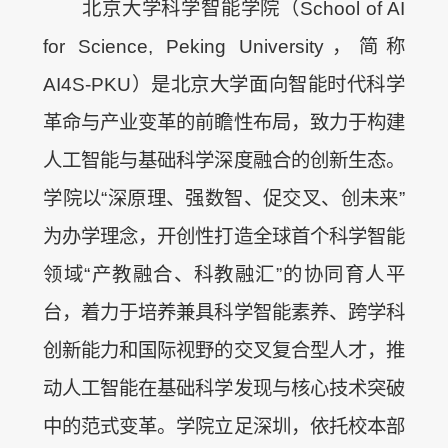
北京大学科学智能学院（School of AI
for Science, Peking University，简称
AI4S-PKU）是北京大学面向智能时代科学
革命与产业变革的前瞻性布局，致力于构建
人工智能与基础科学深度融合的创新生态。
学院以“深原理、强数智、促交叉、创未来”
为办学理念，开创性打造全球首个科学智能
领域“产教融合、科教融汇”的协同育人平
台，着力于培养兼具科学智能素养、跨学科
创新能力和国际视野的交叉复合型人才，推
动人工智能在基础科学发现与核心技术突破
中的范式变革。学院立足深圳，依托校本部