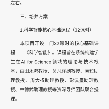
左右。
三、培养方案
1.科学智能核心基础课程（32课时）
本项目开设一门32课时的核心基础课
程——《科学智能》。课程旨在系统构建学
生在AI for Science领域的理论与技术根
基，由田永鸿教授、莫凡洋副教授、袁粒助
理教授、周大权助理教授、彭佩玺助理教
授、林德武助理教授等资深导师团队联合授
课。