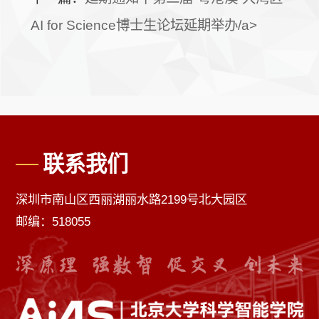
AI for Science博士生论坛延期举办/a>
联系我们
深圳市南山区西丽湖丽水路2199号北大园区
邮编：518055