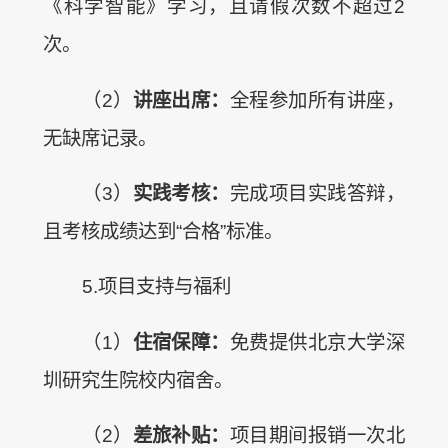
《科学智能》学习，且请假次数不超过2
次。
（2）
讲座出席：
全程参加所有讲座，
无缺席记录。
（3）
实践考核：
完成项目实践答辩，
且考核成绩达到“合格”标准。
5.项目支持与福利
（1）
住宿保障：
免费提供北京大学深
圳研究生院校内宿舍。
（2）
差旅补贴：
项目期间报销一次北