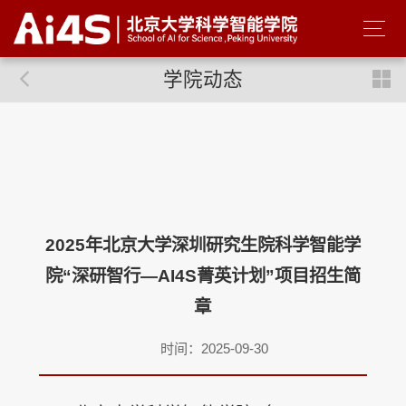
学院动态
2025年北京大学深圳研究生院科学智能学
院“深研智行—AI4S菁英计划”项目招生简
章
时间：2025-09-30