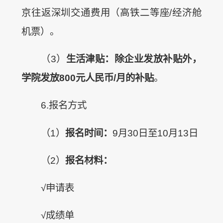
京往返深圳交通费用（高铁二等座/经济舱
机票）。
（3）
生活津贴：除企业发放补贴外，
学院
发放800元人民币/月的补贴
。
6.报名方式
（1）
报名时间：
9月30日至10月13日
（2）
报名材料：
√
申请表
√
成绩单