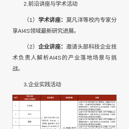
2.前沿讲座与学术活动
（1）
学术讲座：
莫凡洋等校内专家分
享AI4S领域最新研究进展。
（2）
企业讲座：
邀请头部科技企业技
术负责人解析AI4S的产业落地场景与挑
战。
3.企业实践活动