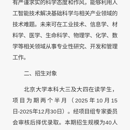
有严谨求实的科学态度和作风，能够利用人
工智能技术解决基础科学与相关产业领域的
技术难题。未来可在工业技术、信息学、材
料学、医学、生命科学、物理学、化学、数
学等相关领域从事专业性研究、开发和管理
工作。
二、招生对象
北京大学本科大三及大四在读学生，
项目为期两个半月（2025年10月15
日-2025年12月30日）。经项目组专家委员
会审核后择优录取。本期招生规模为40人