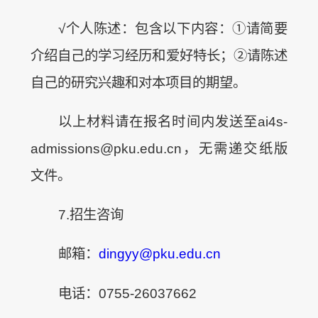
√
个人陈述：包含以下内容：①请简要
介绍自己的学习经历和爱好特长；②请陈述
自己的研究兴趣和对本项目的期望。
以上材料请在报名时间内发送至ai4s-
admissions@pku.edu.cn，无需递交纸版
文件。
7.招生咨询
邮箱：
dingyy@pku.edu.cn
电话：0755-26037662