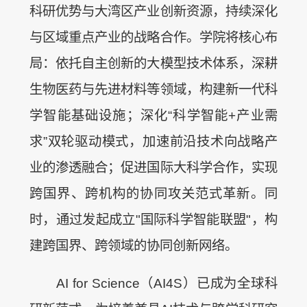
科研优势与大湾区产业创新资源，持续深化
与区域重点产业的战略合作。学院将核心布
局：依托自主创新的大模型技术体系，深耕
生物医药与先进材料等领域，构建新一代科
学智能基础设施；深化“科学智能+产业需
求”双轮驱动模式，加速前沿技术向战略产
业的渗透融合；促进国际大科学合作，实现
跨国界、跨机构的协同攻关范式革新。同
时，通过发起成立"国际科学智能联盟"，构
建跨国界、跨领域的协同创新网络。
AI for Science（AI4S）已成为全球科