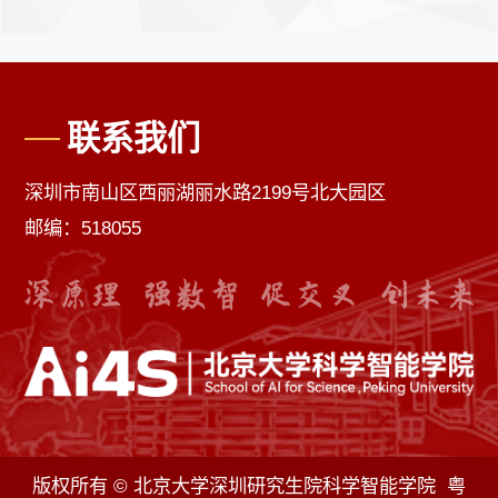
联系我们
深圳市南山区西丽湖丽水路2199号北大园区
邮编：518055
版权所有 © 北京大学深圳研究生院科学智能学院 粤