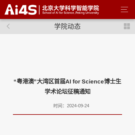
学院动态
“粤港澳”大湾区首届AI for Science博士生
学术论坛征稿通知
时间：2024-09-24