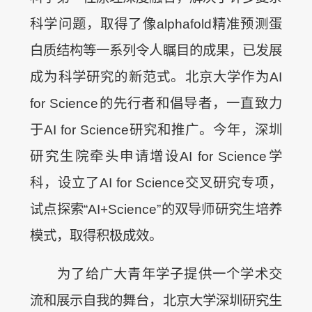
科学问题，取得了像alphafold精准预测蛋
白质结构等一系列令人瞩目的成果，已发展
成为科学研究的新范式。北京大学作为AI
for Science的先行者和倡导者，一直致力
于AI for Science研究和推广。今年，深圳
研究生院牵头申请增设AI for Science学
科，设立了AI for Science交叉研究专项，
试点探索“AI+Science”的双导师研究生培养
模式，取得积极成效。
为了给广大青年学子提供一个学术交
流和展示自我的舞台，北京大学深圳研究生