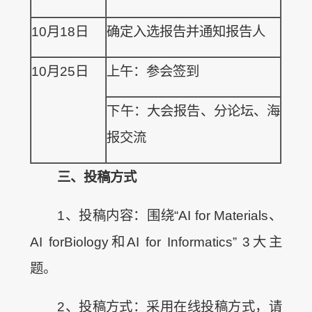
10月18日
确定入选报告并通知报告人
10月25日
上午：参会签到
下午：大会报告、分论坛、海
报交流
三、投稿方式
1、投稿内容：围绕“AI for Materials、
AI forBiology和AI for Informatics” 3大主
题。
2、投稿方式：采用在线投稿方式，请