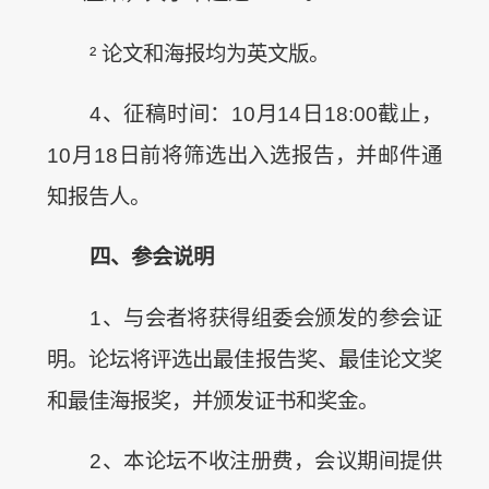
² 论文和海报均为英文版。
4、征稿时间：10月14日18:00截止，
10月18日前将筛选出入选报告，并邮件通
知报告人。
四、参会说明
1、与会者将获得组委会颁发的参会证
明。论坛将评选出最佳报告奖、最佳论文奖
和最佳海报奖，并颁发证书和奖金。
2、本论坛不收注册费，会议期间提供