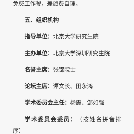
免费工作餐，差旅费自理。
五、组织机构
指导单位：
北京大学研究生院
主办单位：
北京大学深圳研究生院
名誉主席：
张锦院士
论坛主席：
谭文长、田永鸿
学术委员会主任：
杨震、邹如强
学术委员会委员：
（按姓名拼音排
序）