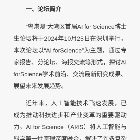
一、论坛简介
“粤港澳”大湾区首届AI for Science博士
生论坛将于2024年10月25日在深圳举行，
本次论坛以“AI forScience”为主题，通过专
家报告、分论坛、海报交流等形式，探讨AI
forScience学术前沿、交流最新研究成果、
展望未来发展趋势。
近年来，人工智能技术飞速发展，已
成为推动科技进步和产业变革的重要驱动
力。AI for Science（AI4S）将人工智能与
科学第一性原理深度融合，解决了许多复杂