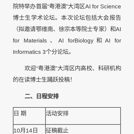
院特举办首届“粤港澳”大湾区AI for Science
博士生学术论坛。本次论坛包括大会报告
（拟邀请鄂维南、徐宗本等院士专家）和AI
for Materials、AI forBiology和AI for
Informatics 3个分论坛。
欢迎“粤港澳”大湾区内高校、科研机构
的在读博士生踊跃投稿！
二、日程安排
日 期
活动安排
10月14日
征稿截止