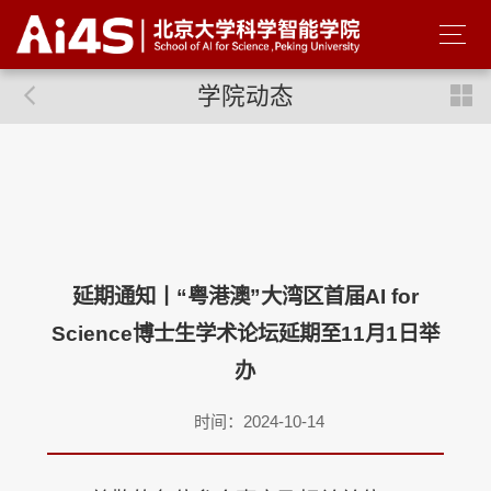
学院动态
延期通知丨“粤港澳”大湾区首届AI for
Science博士生学术论坛延期至11月1日举
办
时间：2024-10-14