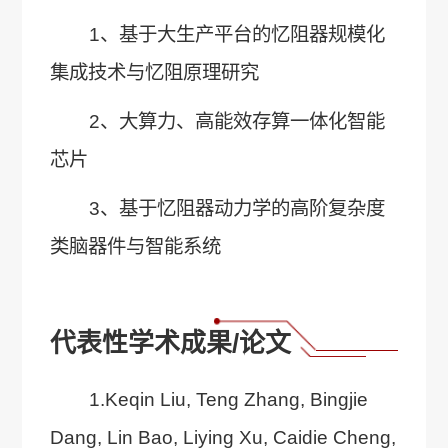
1、基于大生产平台的忆阻器规模化
集成技术与忆阻原理研究
2、大算力、高能效存算一体化智能
芯片
3、基于忆阻器动力学的高阶复杂度
类脑器件与智能系统
代表性学术成果/论文
1.Keqin Liu, Teng Zhang, Bingjie
Dang, Lin Bao, Liying Xu, Caidie Cheng,