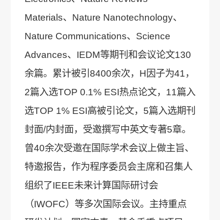
Materials、Nature Nanotechnology、
Nature Communications、Science
Advances、IEDM等期刊和会议论文130
余篇。累计被引8400余次，H因子为41，
2篇入选TOP 0.1% ESI热点论文，11篇入
选TOP 1% ESI高被引论文，5篇入选期刊
封面/内封面，受邀撰写中英文专著5章。
曾40余次受邀在国际学术会议上做主旨、
特邀报告，作为程序委员会主席和召集人
组织了IEEE未来计算国际研讨会
（IWOFC）等多次国际会议。主持重点