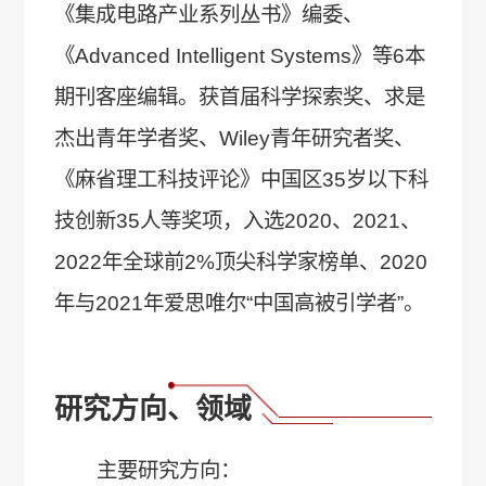
《集成电路产业系列丛书》编委、
《Advanced Intelligent Systems》等6本
期刊客座编辑。获首届科学探索奖、求是
杰出青年学者奖、Wiley青年研究者奖、
《麻省理工科技评论》中国区35岁以下科
技创新35人等奖项，入选2020、2021、
2022年全球前2%顶尖科学家榜单、2020
年与2021年爱思唯尔“中国高被引学者”。
研究方向、领域
主要研究方向：