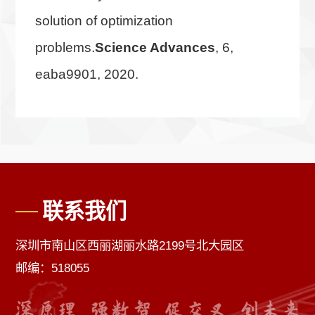
solution of optimization
problems.
Science Advances
, 6,
eaba9901, 2020.
联系我们
深圳市南山区西丽湖丽水路2199号北大园区
邮编：518055