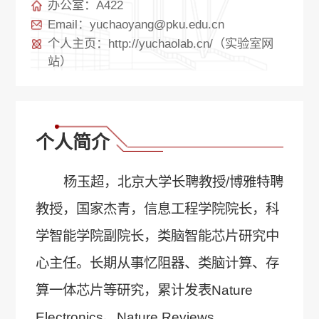
办公室：A422
Email：yuchaoyang@pku.edu.cn
个人主页：http://yuchaolab.cn/（实验室网
站）
个人简介
杨玉超，北京大学长聘教授/博雅特聘
教授，国家杰青，信息工程学院院长，科
学智能学院副院长，类脑智能芯片研究中
心主任。长期从事忆阻器、类脑计算、存
算一体芯片等研究，累计发表Nature
Electronics、Nature Reviews