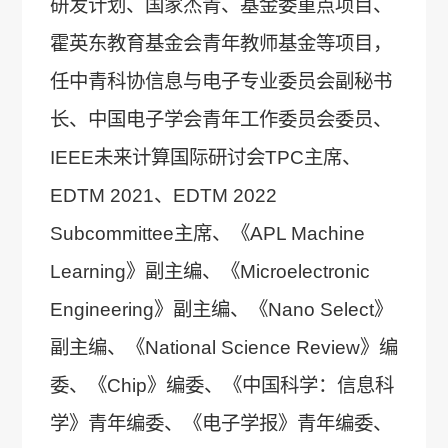
研发计划、国家杰青、基金委重点项目、
霍英东教育基金会青年教师基金等项目，
任中青科协信息与电子专业委员会副秘书
长、中国电子学会青年工作委员会委员、
IEEE未来计算国际研讨会TPC主席、
EDTM 2021、EDTM 2022
Subcommittee主席、《APL Machine
Learning》副主编、《Microelectronic
Engineering》副主编、《Nano Select》
副主编、《National Science Review》编
委、《Chip》编委、《中国科学：信息科
学》青年编委、《电子学报》青年编委、