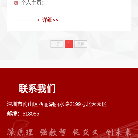
个人主页：
详细>>
上页
1
下页
联系我们
深圳市南山区西丽湖丽水路2199号北大园区
邮编：518055