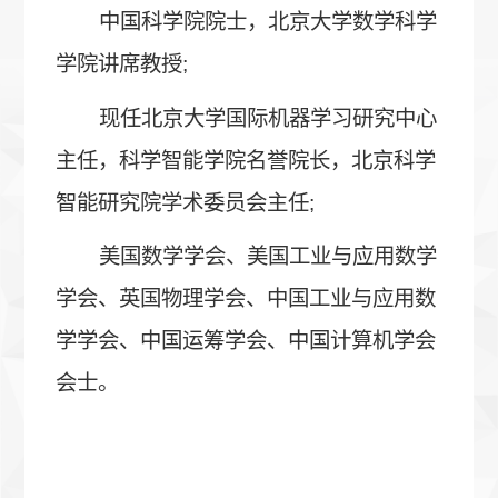
中国科学院院士，北京大学数学科学
学院讲席教授;
现任北京大学国际机器学习研究中心
主任，
科学智能学院名誉院长，
北京科学
智能研究院学术委员会主任;
美国数学学会、美国工业与应用数学
学会、英国物理学会、中国工业与应用数
学学会、中国运筹学会、中国计算机学会
会士。