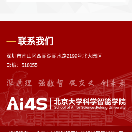
联系我们
深圳市南山区西丽湖丽水路2199号北大园区
邮编：518055