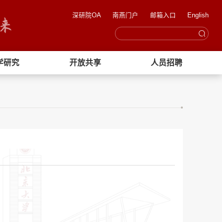
深研院OA
南燕门户
邮箱入口
English
学研究
开放共享
人员招聘