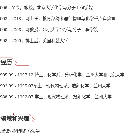
2006 - 至今，教授，北京大学化学与分子工程学院
2003 - 2018，副主任，教育部纳米器件物理与化学重点实验室
2000 - 2006，副教授，北京大学化学与分子工程学院
1998 - 2000，博士后，英国利兹大学
育经历
1995.09 - 1997.12 博士，化学系，分析化学，兰州大学和北京大学
1992.09 - 1995.07硕士，现代物理系，放射化学，兰州大学
1988.09 - 1992.07 学士，现代物理系，放射化学，兰州大学
究领域和兴趣
1.烯碳材料制备方法学