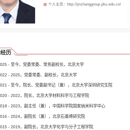
个人主页：http://jinzhanggroup.pku.edu.cn/
作经历
2025 - 至今，党委常委、常务副校长，北京大学
2022 - 2025，党委常委、副校长，北京大学
2021 - 至今，院长、党委副书记（兼），北京大学深圳研究生院
2020 - 2022，院长，北京大学材料科学与工程学院
2018 - 2023，副主任（兼），中国科学院国家纳米科学中心
2016 - 2024，副院长（兼），北京石墨烯研究院
2015 - 2019，副院长，北京大学化学与分子工程学院