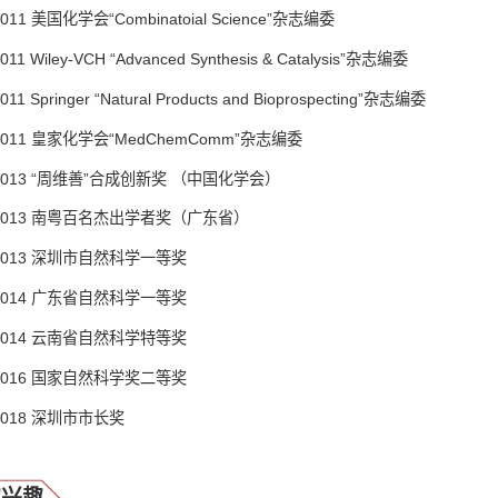
2011 美国化学会“Combinatoial Science”杂志编委
011 Wiley-VCH “Advanced Synthesis & Catalysis”杂志编委
011 Springer “Natural Products and Bioprospecting”杂志编委
2011 皇家化学会“MedChemComm”杂志编委
2013 “周维善”合成创新奖 （中国化学会）
2013 南粤百名杰出学者奖（广东省）
2013 深圳市自然科学一等奖
2014 广东省自然科学一等奖
2014 云南省自然科学特等奖
2016 国家自然科学奖二等奖
2018 深圳市市长奖
究兴趣