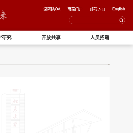
深研院OA
南燕门户
邮箱入口
English
学研究
开放共享
人员招聘