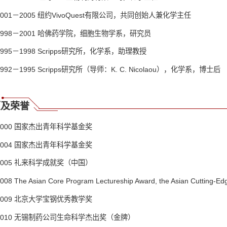
2001－2005 纽约VivoQuest有限公司，共同创始人兼化学主任
1998－2001 哈佛药学院，细胞生物学系，研究员
1995－1998 Scripps研究所，化学系，助理教授
1992－1995 Scripps研究所（导师：K. C. Nicolaou），化学系，博士后
项及荣誉
2000 国家杰出青年科学基金奖
2004 国家杰出青年科学基金奖
2005 礼来科学成就奖（中国）
008 The Asian Core Program Lectureship Award, the Asian Cutting-E
2009 北京大学宝钢优秀教学奖
2010 无锡制药公司生命科学杰出奖（金牌）