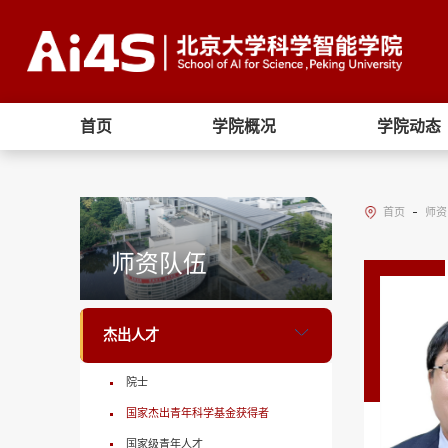
首页
学院概况
学院动态
首页
师资
师资队伍
杰出人才
院士
国家杰出青年科学基金获得者
国家级青年人才