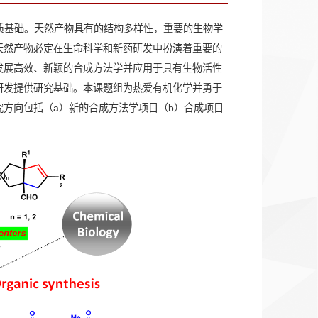
质基础。天然产物具有的结构多样性，重要的生物学
天然产物必定在生命科学和新药研发中扮演着重要的
发展高效、新颖的合成方法学并应用于具有生物活性
研发提供研究基础。本课题组为热爱有机化学并勇于
方向包括（a）新的合成方法学项目（b）合成项目