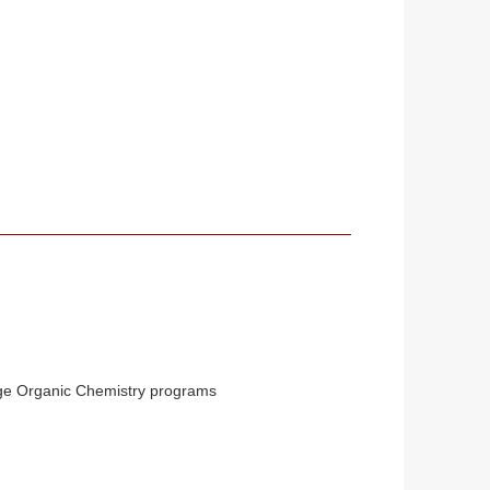
dge Organic Chemistry programs